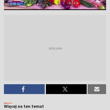
Więcej na ten temat