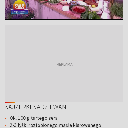
KAJZERKI NADZIEWANE
Ok. 100 g tartego sera
2-3 łyżki roztopionego masła klarowanego