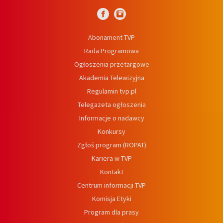
Abonament TVP
Rada Programowa
Ogłoszenia przetargowe
Akademia Telewizyjna
Regulamin tvp.pl
Telegazeta ogłoszenia
Informacje o nadawcy
Konkursy
Zgłoś program (ROPAT)
Kariera w TVP
Kontakt
Centrum informacji TVP
Komisja Etyki
Program dla prasy