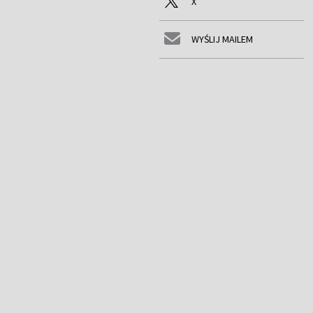
X
WYŚLIJ MAILEM