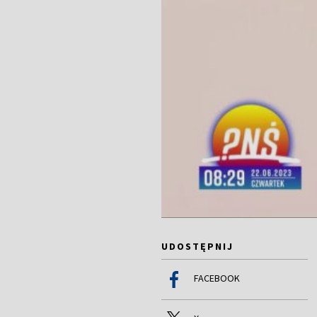
UDOSTĘPNIJ
FACEBOOK