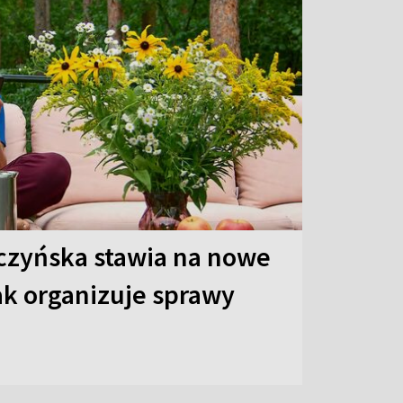
czyńska stawia na nowe
ak organizuje sprawy