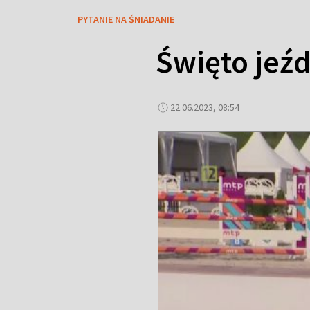
PYTANIE NA ŚNIADANIE
Święto jeźd
22.06.2023, 08:54