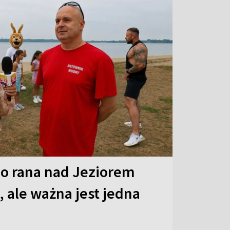
o rana nad Jeziorem
 ale ważna jest jedna