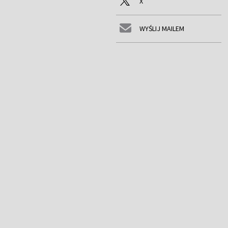
X
WYŚLIJ MAILEM