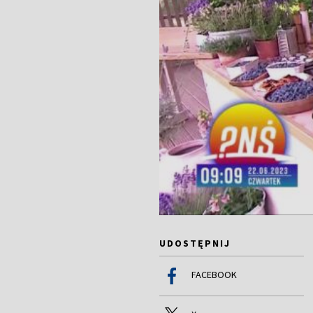
UDOSTĘPNIJ
FACEBOOK