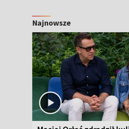
Najnowsze