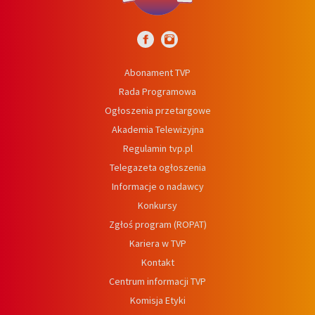
Abonament TVP
Rada Programowa
Ogłoszenia przetargowe
Akademia Telewizyjna
Regulamin tvp.pl
Telegazeta ogłoszenia
Informacje o nadawcy
Konkursy
Zgłoś program (ROPAT)
Kariera w TVP
Kontakt
Centrum informacji TVP
Komisja Etyki