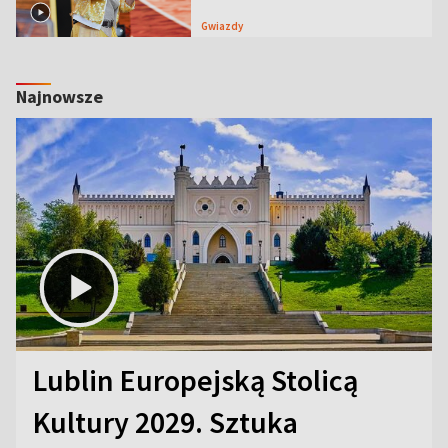
Gwiazdy
Najnowsze
Lublin Europejską Stolicą
Kultury 2029. Sztuka