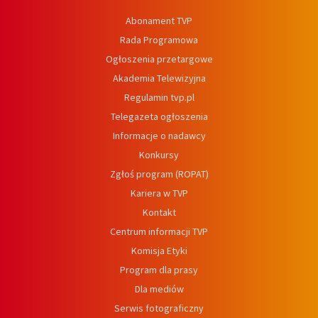
Abonament TVP
Rada Programowa
Ogłoszenia przetargowe
Akademia Telewizyjna
Regulamin tvp.pl
Telegazeta ogłoszenia
Informacje o nadawcy
Konkursy
Zgłoś program (ROPAT)
Kariera w TVP
Kontakt
Centrum informacji TVP
Komisja Etyki
Program dla prasy
Dla mediów
Serwis fotograficzny