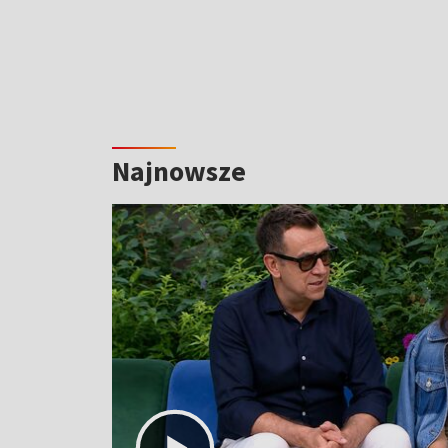
Najnowsze