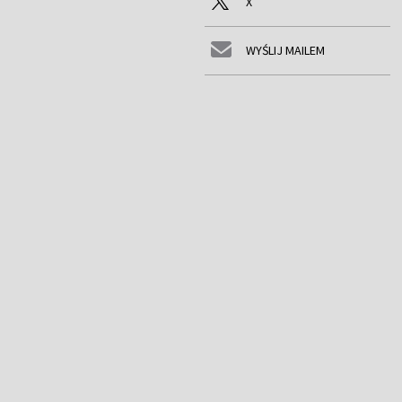
X
WYŚLIJ MAILEM