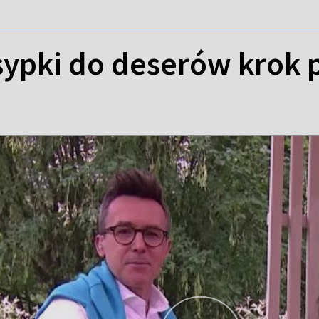
ypki do deserów krok 