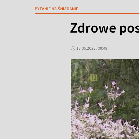
PYTANIE NA ŚNIADANIE
Zdrowe pos
18.06.2023, 08:48