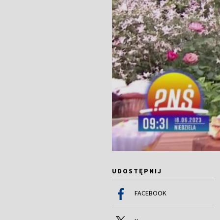
UDOSTĘPNIJ
FACEBOOK