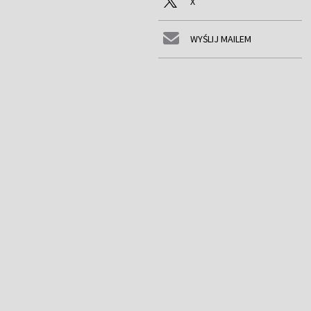
X
WYŚLIJ MAILEM