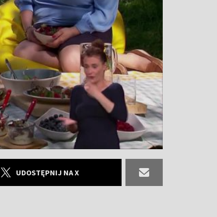
UDOSTĘPNIJ NA X