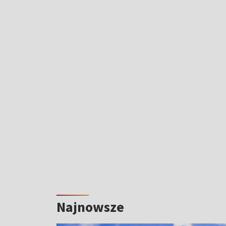
Najnowsze