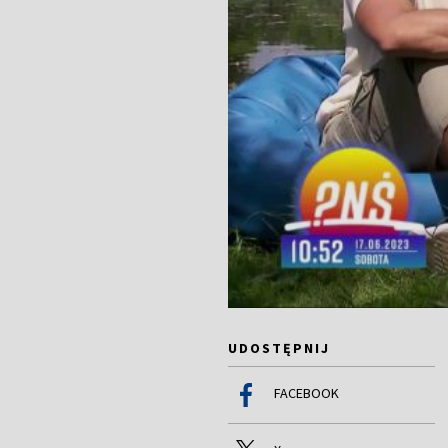
UDOSTĘPNIJ
FACEBOOK