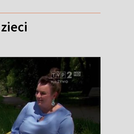
zieci