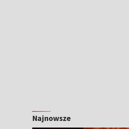
Najnowsze