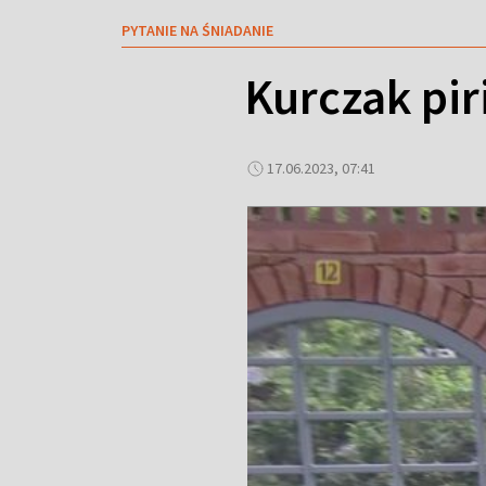
PYTANIE NA ŚNIADANIE
Kurczak piri
17.06.2023, 07:41