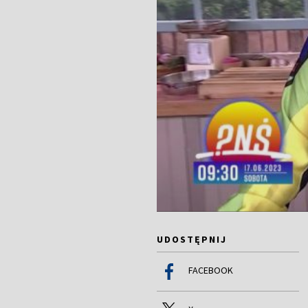
UDOSTĘPNIJ
FACEBOOK