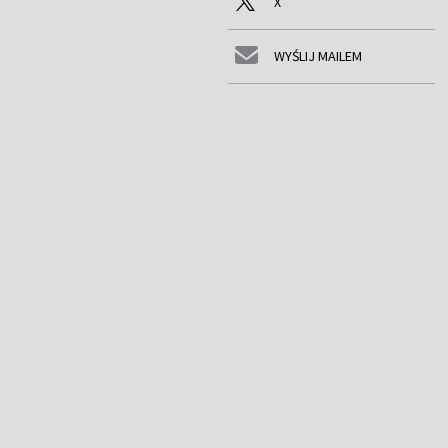
X
WYŚLIJ MAILEM