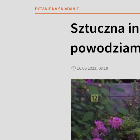
PYTANIE NA ŚNIADANIE
Sztuczna in
powodziam
16.06.2023, 08:18