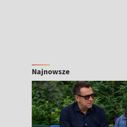
Najnowsze