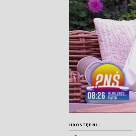
UDOSTĘPNIJ