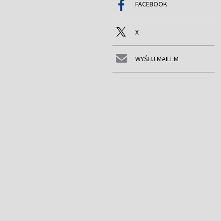
FACEBOOK
X
WYŚLIJ MAILEM