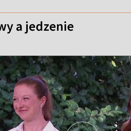
y a jedzenie