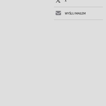
X
WYŚLIJ MAILEM