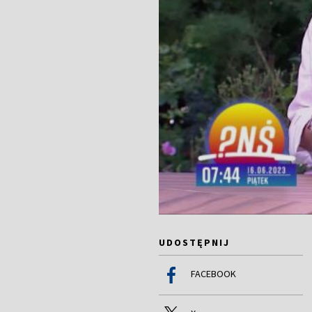
UDOSTĘPNIJ
FACEBOOK