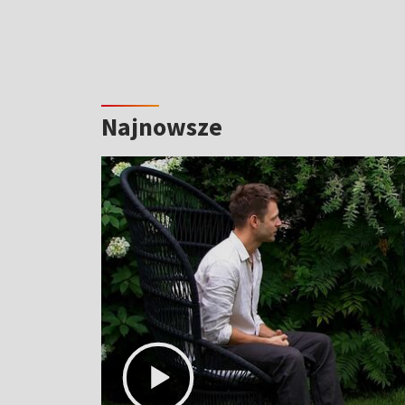
Najnowsze