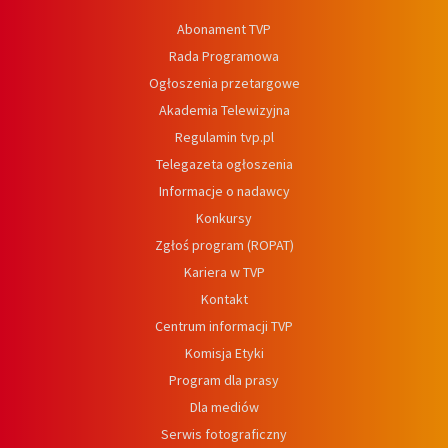
Abonament TVP
Rada Programowa
Ogłoszenia przetargowe
Akademia Telewizyjna
Regulamin tvp.pl
Telegazeta ogłoszenia
Informacje o nadawcy
Konkursy
Zgłoś program (ROPAT)
Kariera w TVP
Kontakt
Centrum informacji TVP
Komisja Etyki
Program dla prasy
Dla mediów
Serwis fotograficzny