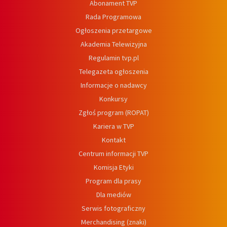
Abonament TVP
Rada Programowa
Ogłoszenia przetargowe
Akademia Telewizyjna
Regulamin tvp.pl
Telegazeta ogłoszenia
Informacje o nadawcy
Konkursy
Zgłoś program (ROPAT)
Kariera w TVP
Kontakt
Centrum informacji TVP
Komisja Etyki
Program dla prasy
Dla mediów
Serwis fotograficzny
Merchandising (znaki)