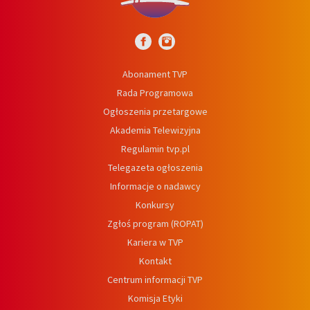
Abonament TVP
Rada Programowa
Ogłoszenia przetargowe
Akademia Telewizyjna
Regulamin tvp.pl
Telegazeta ogłoszenia
Informacje o nadawcy
Konkursy
Zgłoś program (ROPAT)
Kariera w TVP
Kontakt
Centrum informacji TVP
Komisja Etyki