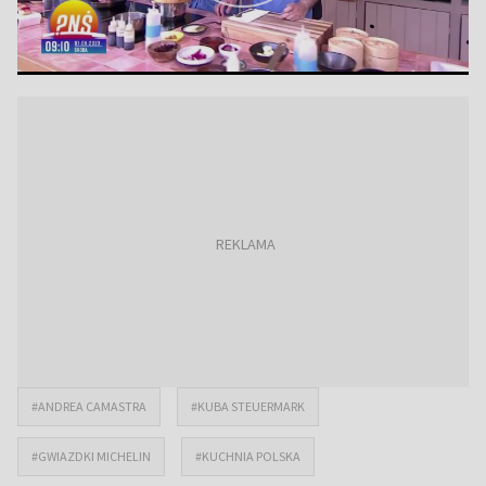
#ANDREA CAMASTRA
#KUBA STEUERMARK
#GWIAZDKI MICHELIN
#KUCHNIA POLSKA