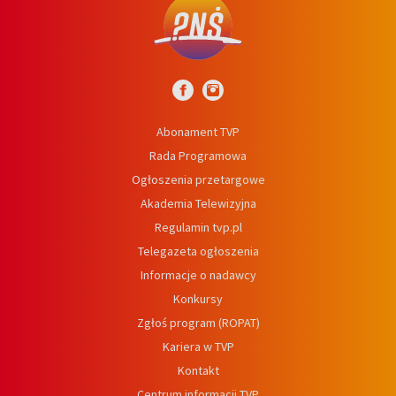
Abonament TVP
Rada Programowa
Ogłoszenia przetargowe
Akademia Telewizyjna
Regulamin tvp.pl
Telegazeta ogłoszenia
Informacje o nadawcy
Konkursy
Zgłoś program (ROPAT)
Kariera w TVP
Kontakt
Centrum informacji TVP