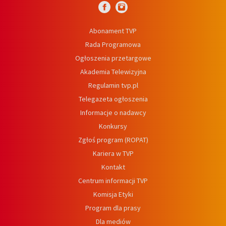
Abonament TVP
Rada Programowa
Ogłoszenia przetargowe
Akademia Telewizyjna
Regulamin tvp.pl
Telegazeta ogłoszenia
Informacje o nadawcy
Konkursy
Zgłoś program (ROPAT)
Kariera w TVP
Kontakt
Centrum informacji TVP
Komisja Etyki
Program dla prasy
Dla mediów