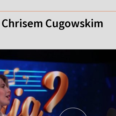
 Chrisem Cugowskim