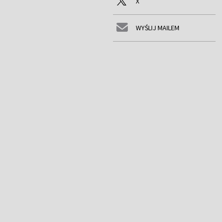
X
WYŚLIJ MAILEM