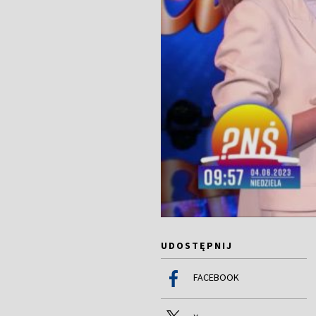
UDOSTĘPNIJ
FACEBOOK