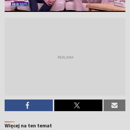
Więcej na ten temat