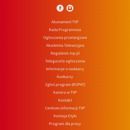
Abonament TVP
Rada Programowa
Ogłoszenia przetargowe
Akademia Telewizyjna
Regulamin tvp.pl
Telegazeta ogłoszenia
Informacje o nadawcy
Konkursy
Zgłoś program (ROPAT)
Kariera w TVP
Kontakt
Centrum informacji TVP
Komisja Etyki
Program dla prasy