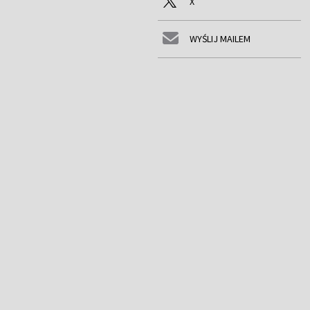
X
WYŚLIJ MAILEM