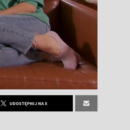
UDOSTĘPNIJ NA X