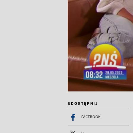
UDOSTĘPNIJ
FACEBOOK