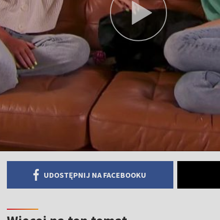
UDOSTĘPNIJ NA FACEBOOKU