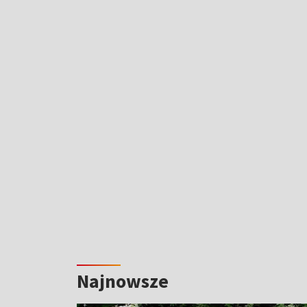
Najnowsze