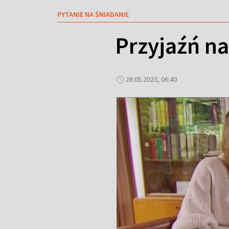
PYTANIE NA ŚNIADANIE
Przyjaźń na
28.05.2023, 06:40