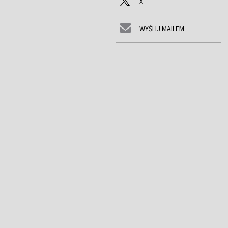
X
WYŚLIJ MAILEM