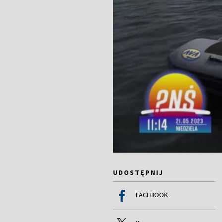
UDOSTĘPNIJ
FACEBOOK