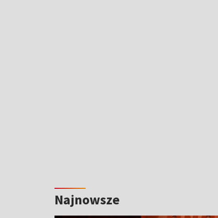
Najnowsze