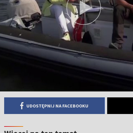
UDOSTĘPNIJ NA FACEBOOKU