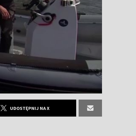
UDOSTĘPNIJ NA X