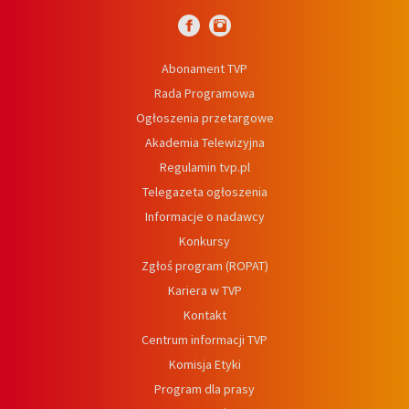
Abonament TVP
Rada Programowa
Ogłoszenia przetargowe
Akademia Telewizyjna
Regulamin tvp.pl
Telegazeta ogłoszenia
Informacje o nadawcy
Konkursy
Zgłoś program (ROPAT)
Kariera w TVP
Kontakt
Centrum informacji TVP
Komisja Etyki
Program dla prasy