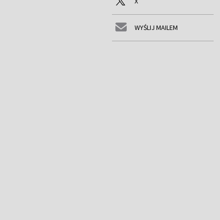
X
WYŚLIJ MAILEM