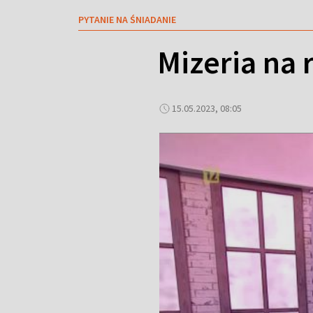
PYTANIE NA ŚNIADANIE
Mizeria na
15.05.2023, 08:05