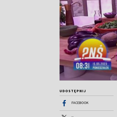
UDOSTĘPNIJ
FACEBOOK