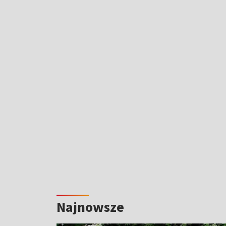
Najnowsze