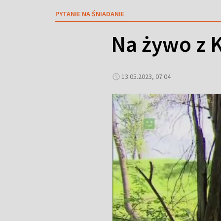
PYTANIE NA ŚNIADANIE
Na żywo z 
13.05.2023, 07:04