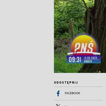
UDOSTĘPNIJ
FACEBOOK