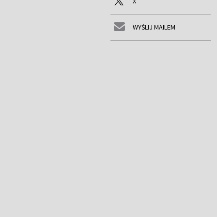
X
WYŚLIJ MAILEM