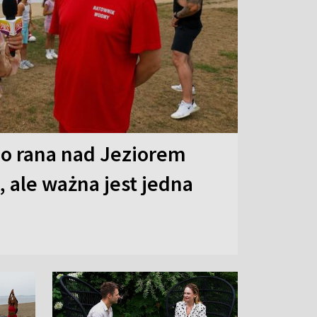
o rana nad Jeziorem
 ale ważna jest jedna