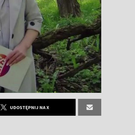
UDOSTĘPNIJ NA X