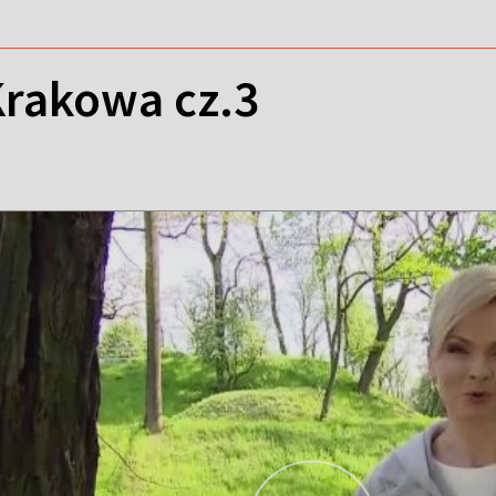
Krakowa cz.3