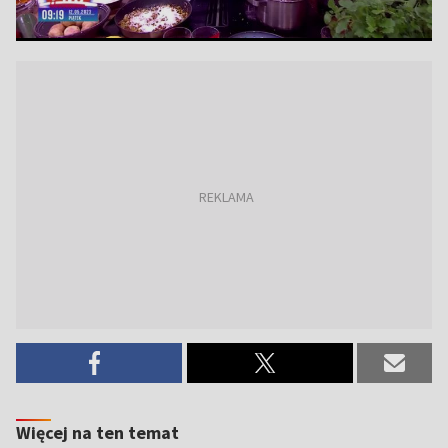
Więcej na ten temat