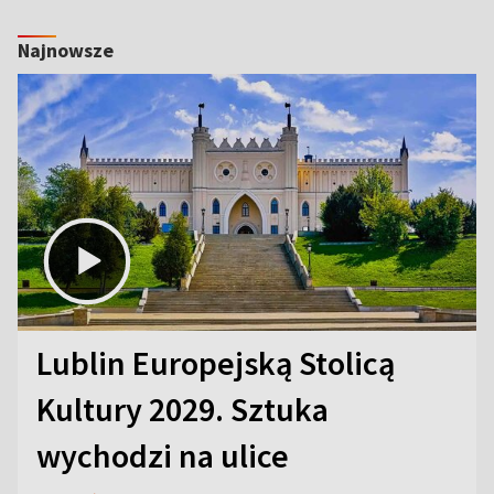
Najnowsze
Lublin Europejską Stolicą
Kultury 2029. Sztuka
wychodzi na ulice