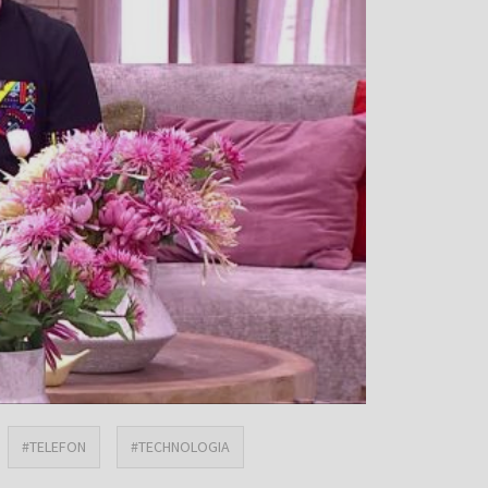
#TELEFON
#TECHNOLOGIA