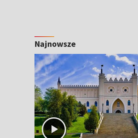
Najnowsze