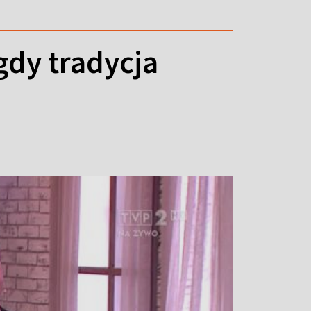
gdy tradycja