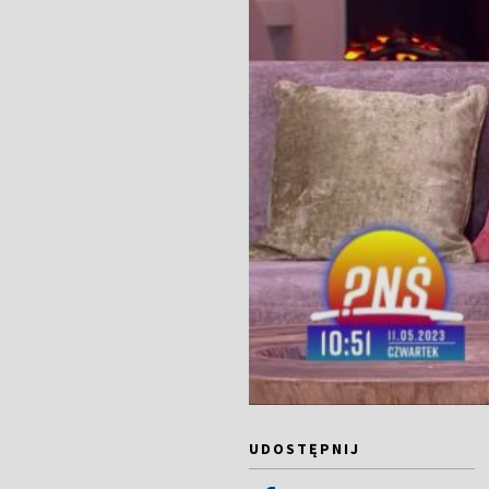
UDOSTĘPNIJ