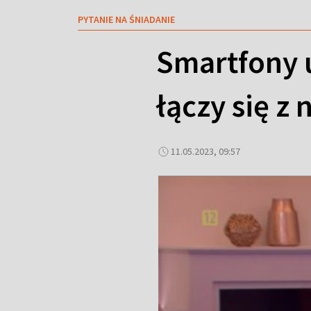
PYTANIE NA ŚNIADANIE
Smartfony 
łączy się z
11.05.2023, 09:57