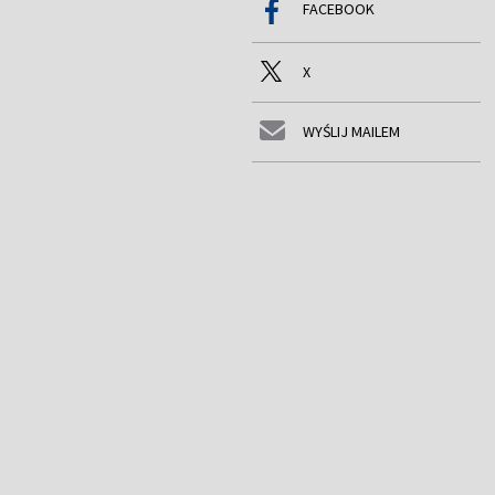
FACEBOOK
X
WYŚLIJ MAILEM