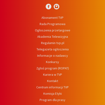
Abonament TVP
Rada Programowa
Ogłoszenia przetargowe
Akademia Telewizyjna
Regulamin tvp.pl
Telegazeta ogłoszenia
Informacje o nadawcy
Konkursy
Zgłoś program (ROPAT)
Kariera w TVP
Kontakt
Centrum informacji TVP
Komisja Etyki
Program dla prasy