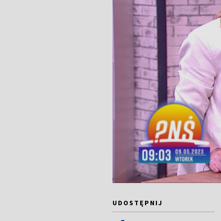
UDOSTĘPNIJ