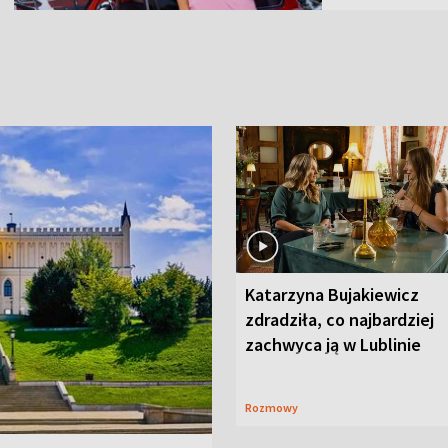
Katarzyna Bujakiewicz
zdradziła, co najbardziej
zachwyca ją w Lublinie
Rozmowy