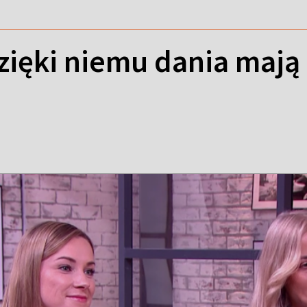
dzięki niemu dania maj