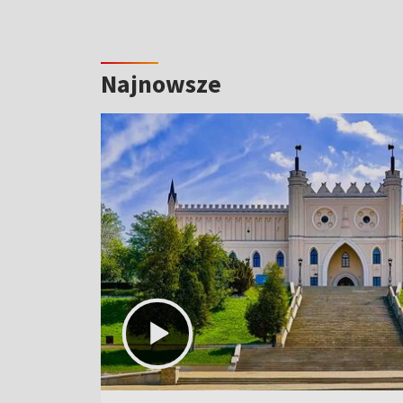
Najnowsze