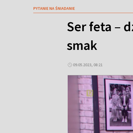
PYTANIE NA ŚNIADANIE
Ser feta – 
smak
09.05.2023, 08:21