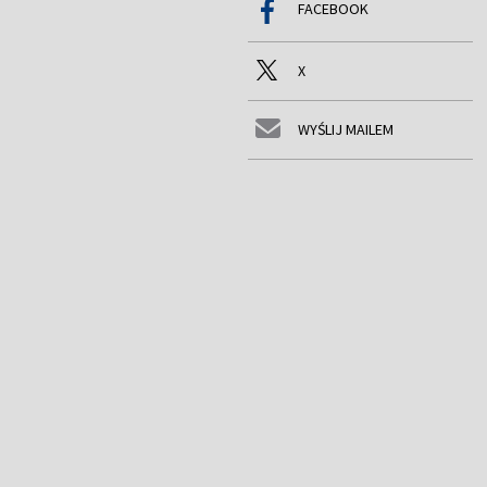
FACEBOOK
X
WYŚLIJ MAILEM