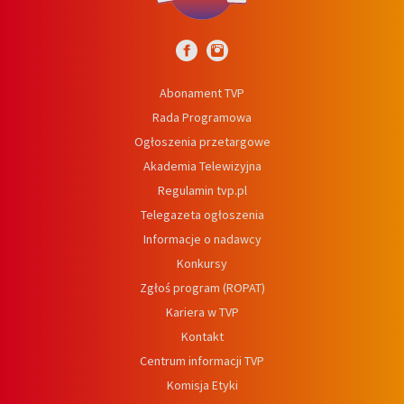
Abonament TVP
Rada Programowa
Ogłoszenia przetargowe
Akademia Telewizyjna
Regulamin tvp.pl
Telegazeta ogłoszenia
Informacje o nadawcy
Konkursy
Zgłoś program (ROPAT)
Kariera w TVP
Kontakt
Centrum informacji TVP
Komisja Etyki