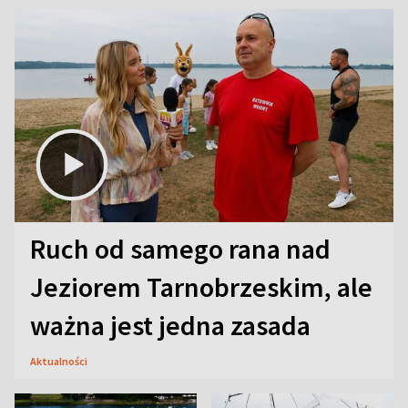
Ruch od samego rana nad
Jeziorem Tarnobrzeskim, ale
ważna jest jedna zasada
Aktualności