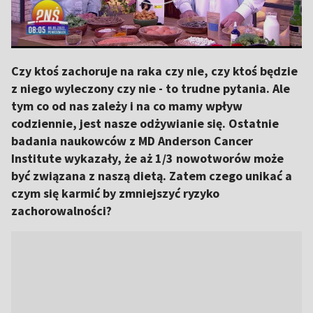
Czy ktoś zachoruje na raka czy nie, czy ktoś będzie
z niego wyleczony czy nie - to trudne pytania. Ale
tym co od nas zależy i na co mamy wpływ
codziennie, jest nasze odżywianie się. Ostatnie
badania naukowców z MD Anderson Cancer
Institute wykazały, że aż 1/3 nowotworów może
być związana z naszą dietą. Zatem czego unikać a
czym się karmić by zmniejszyć ryzyko
zachorowalności?