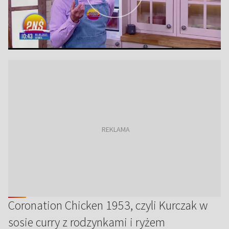
Coronation Chicken 1953, czyli Kurczak w
sosie curry z rodzynkami i ryżem