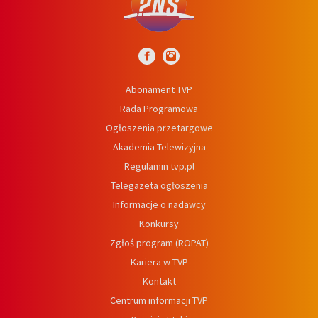
Abonament TVP
Rada Programowa
Ogłoszenia przetargowe
Akademia Telewizyjna
Regulamin tvp.pl
Telegazeta ogłoszenia
Informacje o nadawcy
Konkursy
Zgłoś program (ROPAT)
Kariera w TVP
Kontakt
Centrum informacji TVP