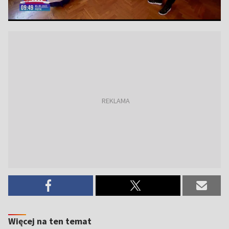
Więcej na ten temat