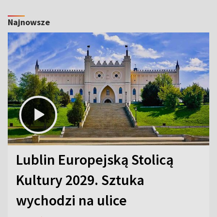
Najnowsze
Lublin Europejską Stolicą
Kultury 2029. Sztuka
wychodzi na ulice