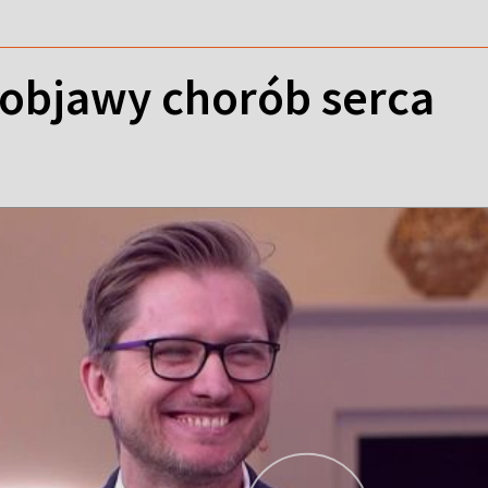
objawy chorób serca