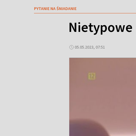
PYTANIE NA ŚNIADANIE
Nietypowe 
05.05.2023, 07:51