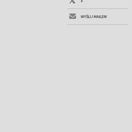
X
WYŚLIJ MAILEM