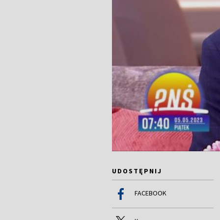
UDOSTĘPNIJ
FACEBOOK