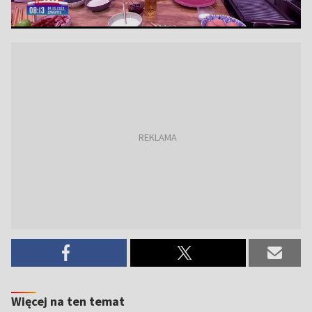
Więcej na ten temat