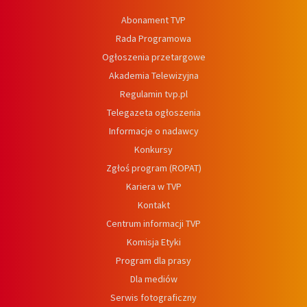
Abonament TVP
Rada Programowa
Ogłoszenia przetargowe
Akademia Telewizyjna
Regulamin tvp.pl
Telegazeta ogłoszenia
Informacje o nadawcy
Konkursy
Zgłoś program (ROPAT)
Kariera w TVP
Kontakt
Centrum informacji TVP
Komisja Etyki
Program dla prasy
Dla mediów
Serwis fotograficzny