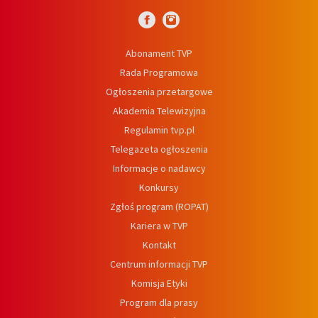
Abonament TVP
Rada Programowa
Ogłoszenia przetargowe
Akademia Telewizyjna
Regulamin tvp.pl
Telegazeta ogłoszenia
Informacje o nadawcy
Konkursy
Zgłoś program (ROPAT)
Kariera w TVP
Kontakt
Centrum informacji TVP
Komisja Etyki
Program dla prasy