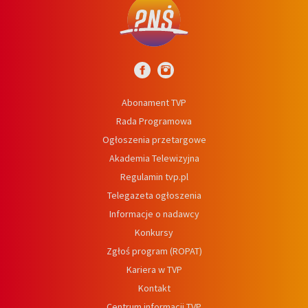
Abonament TVP
Rada Programowa
Ogłoszenia przetargowe
Akademia Telewizyjna
Regulamin tvp.pl
Telegazeta ogłoszenia
Informacje o nadawcy
Konkursy
Zgłoś program (ROPAT)
Kariera w TVP
Kontakt
Centrum informacji TVP