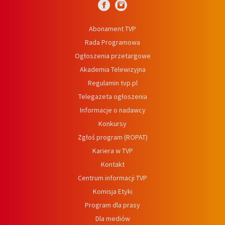
Abonament TVP
Rada Programowa
Ogłoszenia przetargowe
Akademia Telewizyjna
Regulamin tvp.pl
Telegazeta ogłoszenia
Informacje o nadawcy
Konkursy
Zgłoś program (ROPAT)
Kariera w TVP
Kontakt
Centrum informacji TVP
Komisja Etyki
Program dla prasy
Dla mediów