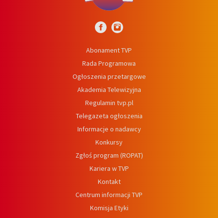
Abonament TVP
Rada Programowa
Ogłoszenia przetargowe
Akademia Telewizyjna
Regulamin tvp.pl
Telegazeta ogłoszenia
Informacje o nadawcy
Konkursy
Zgłoś program (ROPAT)
Kariera w TVP
Kontakt
Centrum informacji TVP
Komisja Etyki