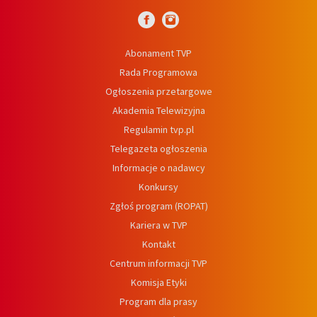
Abonament TVP
Rada Programowa
Ogłoszenia przetargowe
Akademia Telewizyjna
Regulamin tvp.pl
Telegazeta ogłoszenia
Informacje o nadawcy
Konkursy
Zgłoś program (ROPAT)
Kariera w TVP
Kontakt
Centrum informacji TVP
Komisja Etyki
Program dla prasy