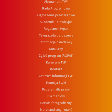
Abonament TVP
Rada Programowa
Ogłoszenia przetargowe
Akademia Telewizyjna
Regulamin tvp.pl
Telegazeta ogłoszenia
Informacje o nadawcy
Konkursy
Zgłoś program (ROPAT)
Kariera w TVP
Kontakt
Centrum informacji TVP
Komisja Etyki
Program dla prasy
Dla mediów
Serwis fotograficzny
Merchandising (znaki)