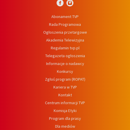
Abonament TVP
Rada Programowa
Ogłoszenia przetargowe
Akademia Telewizyjna
Regulamin tvp.pl
Telegazeta ogłoszenia
Informacje o nadawcy
Konkursy
Zgłoś program (ROPAT)
Kariera w TVP
Kontakt
Centrum informacji TVP
Komisja Etyki
Program dla prasy
Dla mediów