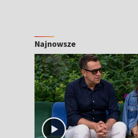
Najnowsze