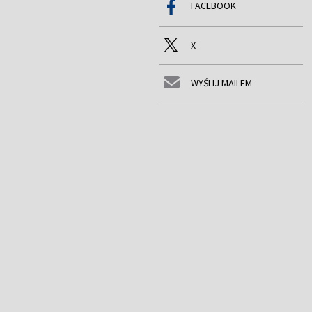
FACEBOOK
X
WYŚLIJ MAILEM