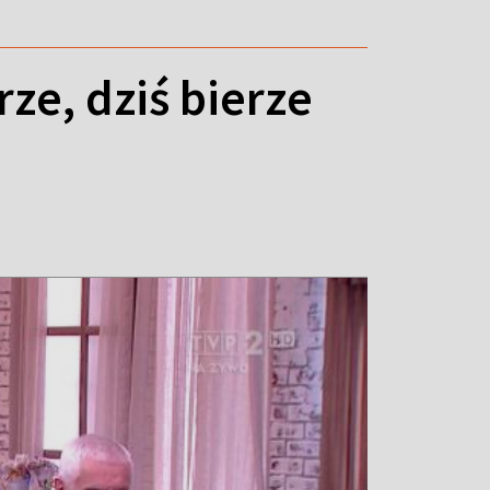
ze, dziś bierze