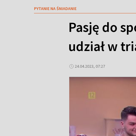
PYTANIE NA ŚNIADANIE
Pasję do sp
udział w tr
24.04.2023, 07:27