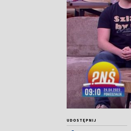
UDOSTĘPNIJ