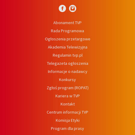
Abonament TVP
Rada Programowa
Ogłoszenia przetargowe
Akademia Telewizyjna
Regulamin tvp.pl
Telegazeta ogłoszenia
Informacje o nadawcy
Konkursy
Zgłoś program (ROPAT)
Kariera w TVP
Kontakt
Centrum informacji TVP
Komisja Etyki
Program dla prasy