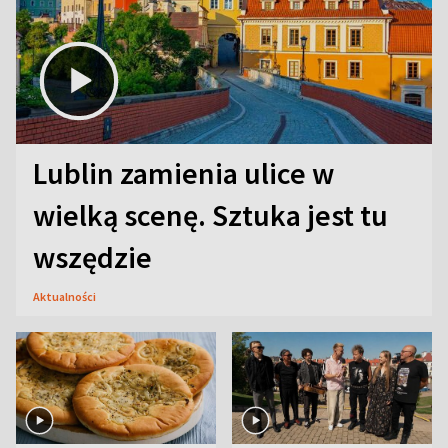
Lublin zamienia ulice w
wielką scenę. Sztuka jest tu
wszędzie
Aktualności