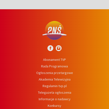
Abonament TVP
Rada Programowa
Ogłoszenia przetargowe
Akademia Telewizyjna
Regulamin tvp.pl
Telegazeta ogłoszenia
Informacje o nadawcy
Konkursy