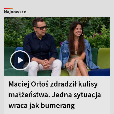
Najnowsze
Maciej Orłoś zdradził kulisy
małżeństwa. Jedna sytuacja
wraca jak bumerang