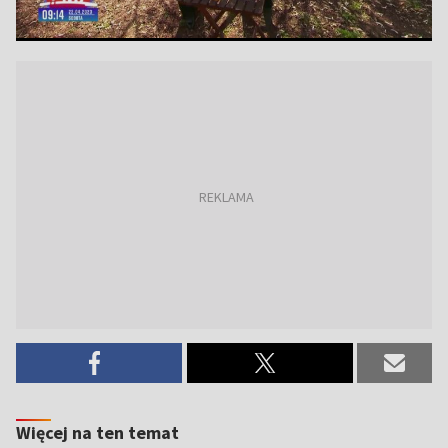
Więcej na ten temat