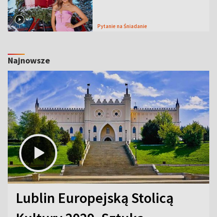
Pytanie na Śniadanie
Najnowsze
Lublin Europejską Stolicą