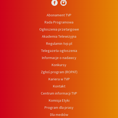
Abonament TVP
Rada Programowa
Ogłoszenia przetargowe
Akademia Telewizyjna
Regulamin tvp.pl
Telegazeta ogłoszenia
Informacje o nadawcy
Konkursy
Zgłoś program (ROPAT)
Kariera w TVP
Kontakt
Centrum informacji TVP
Komisja Etyki
Program dla prasy
Dla mediów