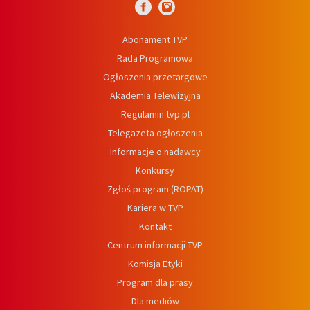
Abonament TVP
Rada Programowa
Ogłoszenia przetargowe
Akademia Telewizyjna
Regulamin tvp.pl
Telegazeta ogłoszenia
Informacje o nadawcy
Konkursy
Zgłoś program (ROPAT)
Kariera w TVP
Kontakt
Centrum informacji TVP
Komisja Etyki
Program dla prasy
Dla mediów