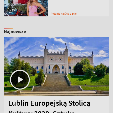
Pytanie na Śniadanie
Najnowsze
Lublin Europejską Stolicą