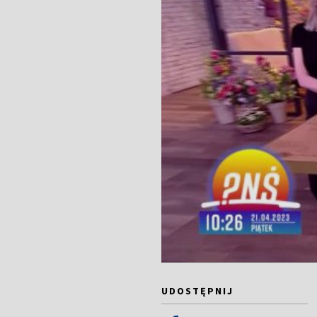
UDOSTĘPNIJ