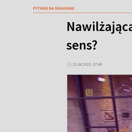
PYTANIE NA ŚNIADANIE
Nawilżająca
sens?
21.04.2023, 07:40