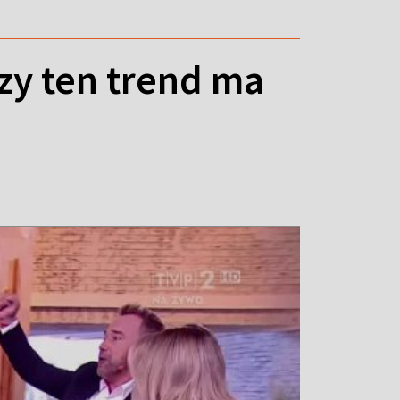
zy ten trend ma