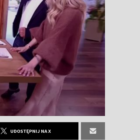
UDOSTĘPNIJ NA X