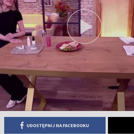
UDOSTĘPNIJ NA FACEBOOKU