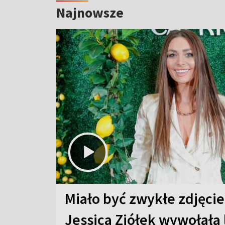
Najnowsze
Miało być zwykłe zdjęcie
Jessica Ziółek wywołała