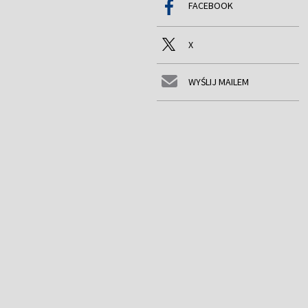
FACEBOOK
X
WYŚLIJ MAILEM