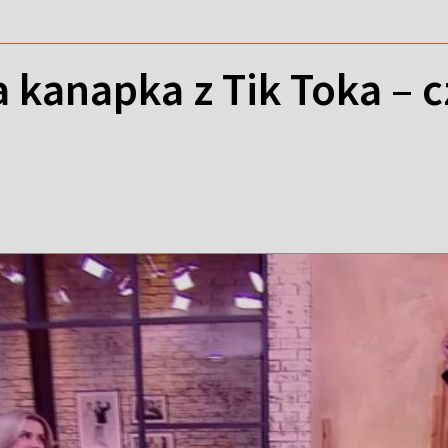
 kanapka z Tik Toka – c